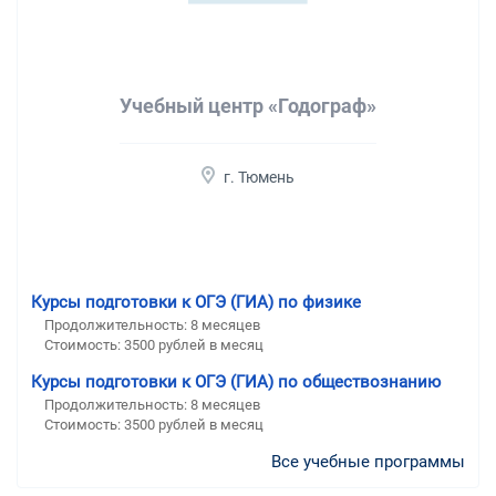
Учебный центр «Годограф»
г. Тюмень
Курсы подготовки к ОГЭ (ГИА) по физике
Продолжительность:
8 месяцев
Стоимость:
3500 рублей в месяц
Курсы подготовки к ОГЭ (ГИА) по обществознанию
Продолжительность:
8 месяцев
Стоимость:
3500 рублей в месяц
Все учебные программы