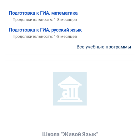
Подготовка к ГИА, математика
Продолжительность:
1-8 месяцев
Подготовка к ГИА, русский язык
Продолжительность:
1-8 месяцев
Все учебные программы
Школа "Живой Язык"