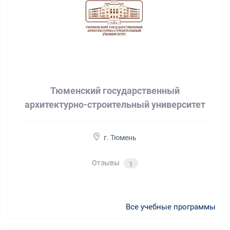
Тюменский государственный
архитектурно-строительный университет
г. Тюмень
Отзывы
1
Все учебные программы