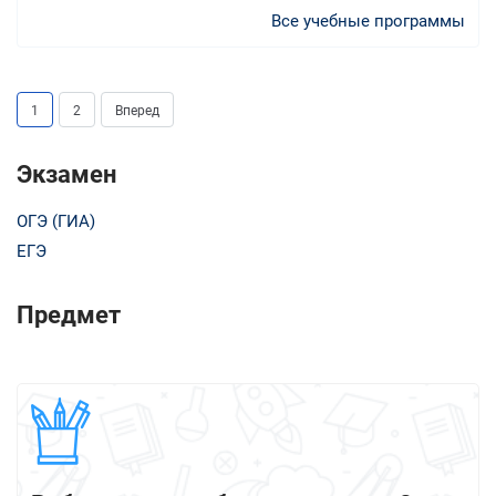
Все учебные программы
1
2
Вперед
Экзамен
ОГЭ (ГИА)
ЕГЭ
Предмет