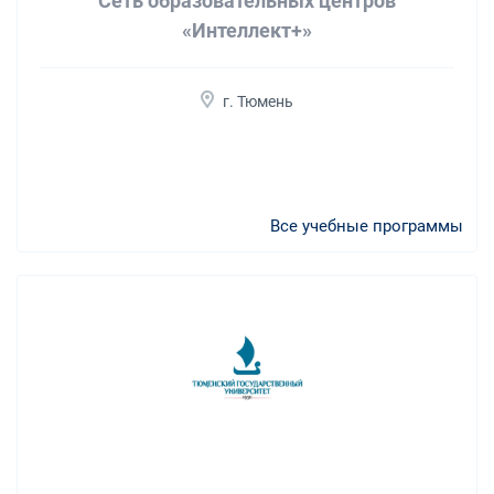
Сеть образовательных центров
«Интеллект+»
г. Тюмень
Все учебные программы