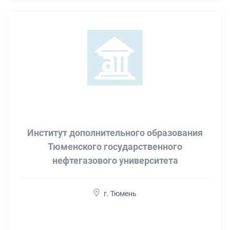
Институт дополнительного образования
Тюменского государственного
нефтегазового университета
г. Тюмень