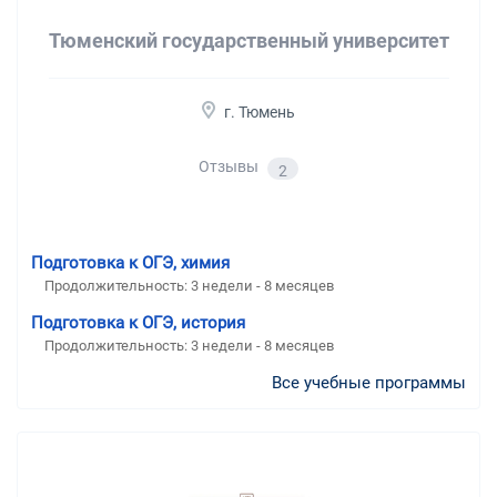
Тюменский государственный университет
г. Тюмень
Отзывы
2
Подготовка к ОГЭ, химия
Продолжительность:
3 недели - 8 месяцев
Подготовка к ОГЭ, история
Продолжительность:
3 недели - 8 месяцев
Все учебные программы