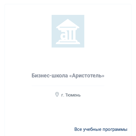
Бизнес-школа «Аристотель»
г. Тюмень
Все учебные программы