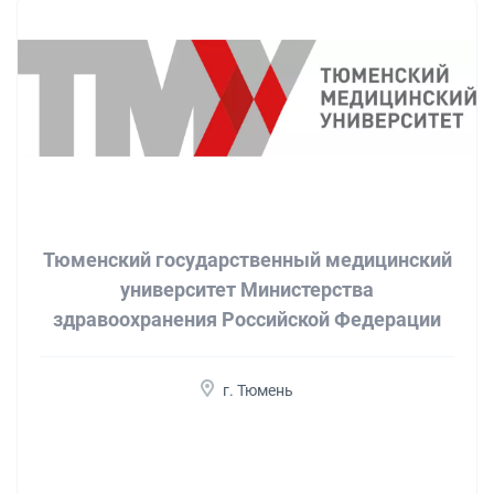
Тюменский государственный медицинский
университет Министерства
здравоохранения Российской Федерации
г. Тюмень