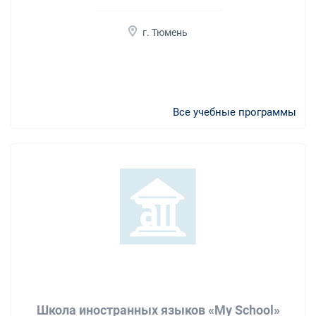
г. Тюмень
Все учебные программы
Школа иностранных языков «My School»