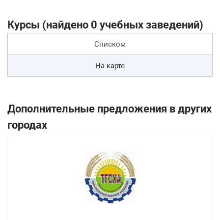
Курсы (найдено 0 учебных заведений)
Списком
На карте
Дополнительные предложения в других
городах