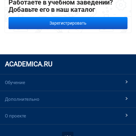
Работаете в учебном заведении?
Добавьте его в наш каталог
Зарегистрировать
ACADEMICA.RU
Обучение
Дополнительно
О проекте