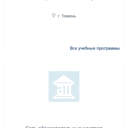
г. Тюмень
Все учебные программы