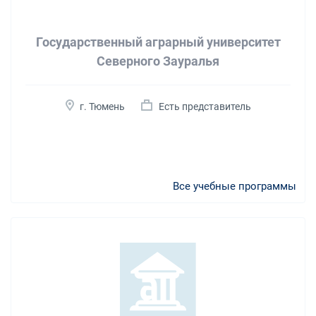
Государственный аграрный университет
Северного Зауралья
г. Тюмень
Есть представитель
Все учебные программы